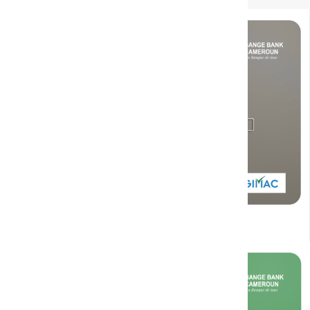
Découvrir