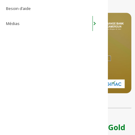
Besoin d’aide
Médias
Advantages of the GIMAC Gold